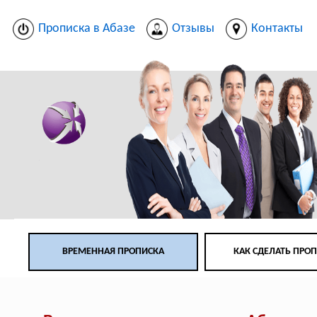
Прописка в Абазе
Отзывы
Контакты
ВРЕМЕННАЯ ПРОПИСКА
КАК СДЕЛАТЬ ПРО